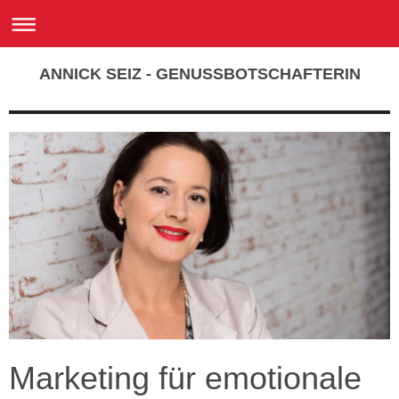
ANNICK SEIZ - GENUSSBOTSCHAFTERIN
Marketing für emotionale