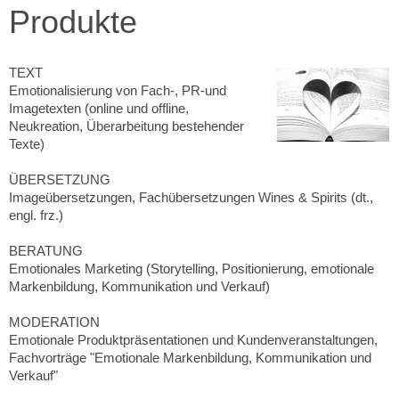
Produkte
TEXT
Emotionalisierung von Fach-, PR-und
Imagetexten (online und offline,
Neukreation, Überarbeitung bestehender
Texte)
ÜBERSETZUNG
Imageübersetzungen, Fachübersetzungen Wines & Spirits (dt.,
engl. frz.)
BERATUNG
Emotionales Marketing (Storytelling, Positionierung, emotionale
Markenbildung, Kommunikation und Verkauf)
MODERATION
Emotionale Produktpräsentationen und Kundenveranstaltungen,
Fachvorträge "Emotionale Markenbildung, Kommunikation und
Verkauf"